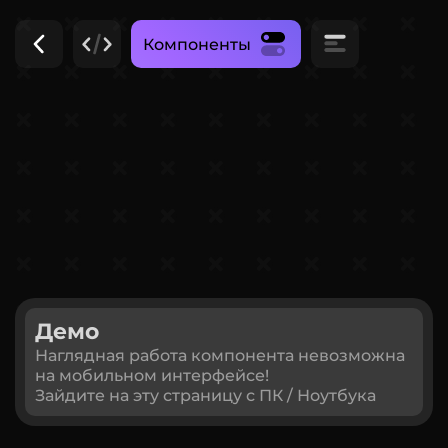
Компоненты
Демо
Наглядная работа компонента невозможна
на мобильном интерфейсе!
Зайдите на эту страницу с ПК / Ноутбука