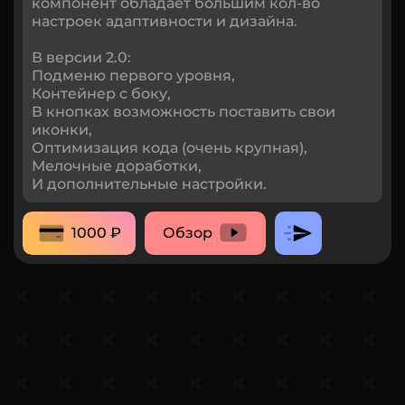
компонент обладает большим кол-во
настроек адаптивности и дизайна.
В версии 2.0:
Подменю первого уровня,
Контейнер с боку,
В кнопках возможность поставить свои
иконки,
Оптимизация кода (очень крупная),
Мелочные доработки,
И дополнительные настройки.
1000 ₽
Обзор