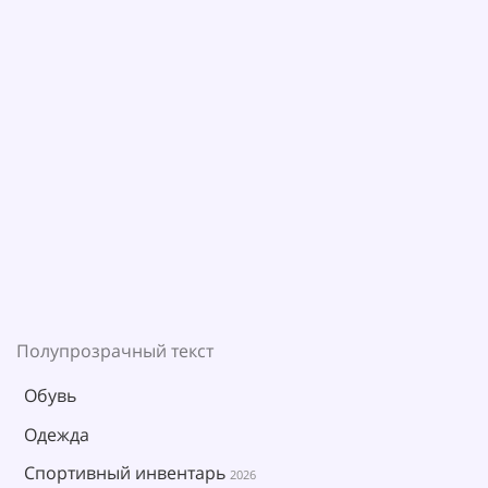
Полупрозрачный текст
Обувь
Одежда
Спортивный инвентарь
2026