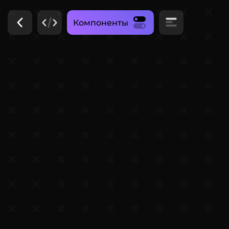
Компоненты