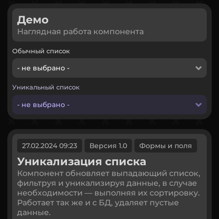
Демо
Наглядная работа компонента
Обычный список
- не выбрано -
Уникальный список
- не выбрано -
27.02.2024 09:23
Версия 1.0
Формы и поля
Уникализация списка
Компонент обновляет выпадающий список,
фильтруя и уникализируя данные, в случае
необходимости — выполняя их сортировку.
Работает так же и с БД, удаляет пустые
данные.