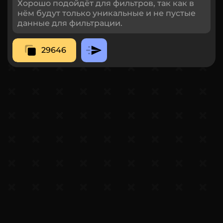
Хорошо подойдёт для фильтров, так как в
нём будут только уникальные и не пустые
данные для фильтрации.
29646