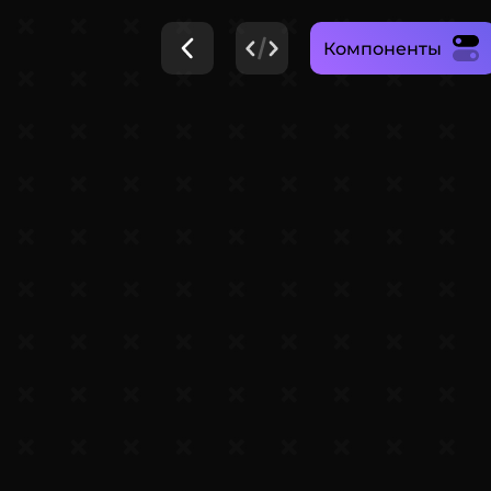
Компоненты