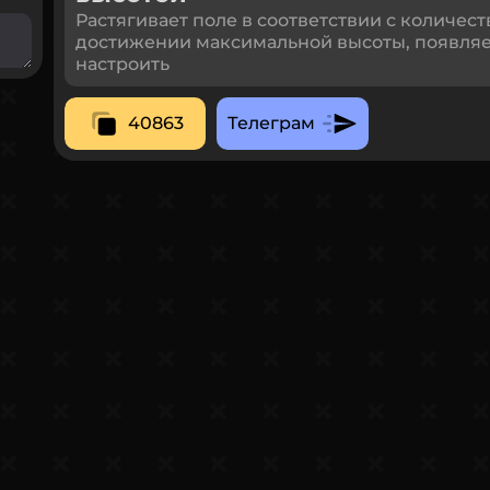
Растягивает поле в соответствии с количест
достижении максимальной высоты, появляе
настроить
40863
Телеграм