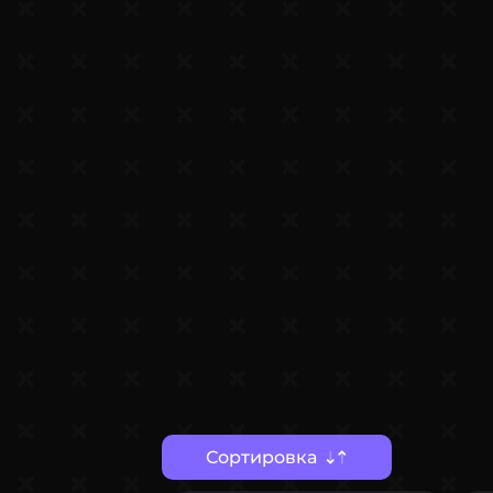
Сортировка