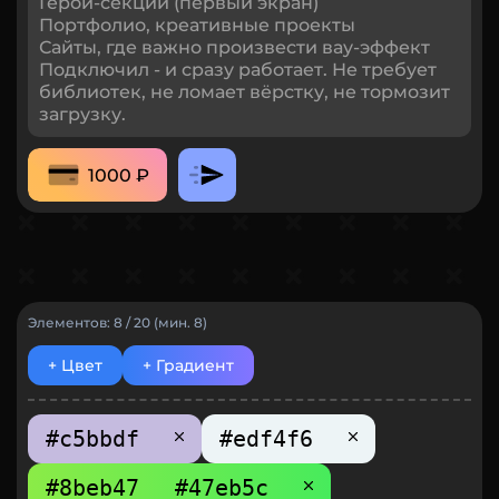
Герой-секции (первый экран)
Портфолио, креативные проекты
Сайты, где важно произвести вау-эффект
Подключил - и сразу работает. Не требует
библиотек, не ломает вёрстку, не тормозит
загрузку.
1000 ₽
Элементов: 8 / 20 (мин. 8)
+ Цвет
+ Градиент