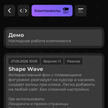
Компоненты
Демо
Наглядная работа компонента
27.05.2026 10:05
Версия 1.1
Разное
Shape Wave
Интерактивный фон с плавающими
фигурами: реагирует на курсор и касания,
создаёт волны при клике. Легко добавить
на любой сайт. Без сложной настройки.
Где использовать:
Лендинги и промо-страницы