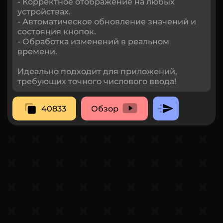
- Корректное отображение на любых
устройствах.
- Автоматическое обновление значений и
состояния кнопок.
- Обработка изменений в реальном
времени.
Идеально подходит для приложений,
требующих точного числового ввода!
40833
Обзор