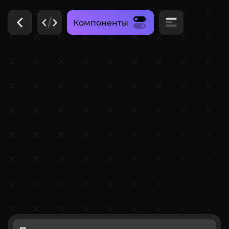
Компоненты