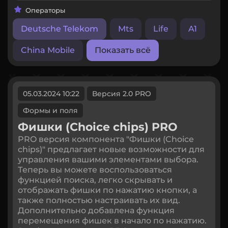
Операторы
Deutsche Telekom
Mts
Life
A1
China Mobile
Показать всё
05.03.2024 10:22
Версия 2.0 PRO
Формы и поля
Фишки (Choice chips) PRO
PRO версия компонента "Фишки (Choice
chips)" предлагает новые возможности для
управления вашими элементами выбора.
Теперь вы можете воспользоваться
функцией поиска, легко скрывать и
отображать фишки по нажатию кнопки, а
также полностью настраивать их вид.
Дополнительно добавлена функция
перемещения фишек в начало по нажатию.