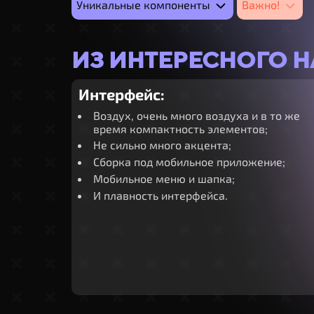
Уникальные компоненты
Важно!
ИЗ ИНТЕРЕСНОГО Н
Интерфейс:
Воздух, очень много воздуха и в то же
время компактность элементов;
Не сильно много акцента;
Сборка под мобильное приложение;
Мобильное меню и шапка;
И плавность интерфейса.