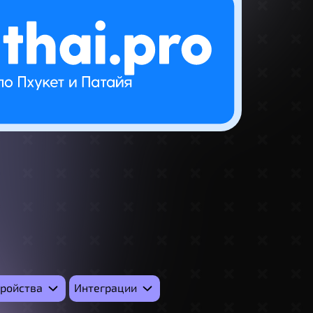
тройства
Интеграции