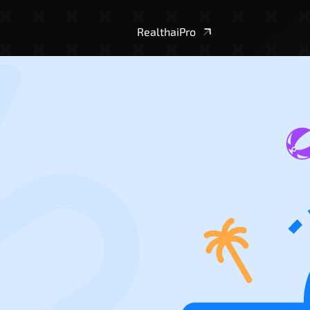
RealthaiPro